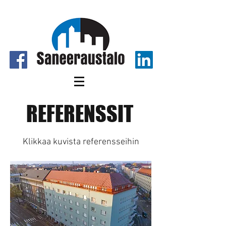
REFERENSSIT
Klikkaa kuvista referensseihin