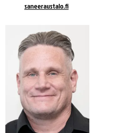
saneeraustalo.fi