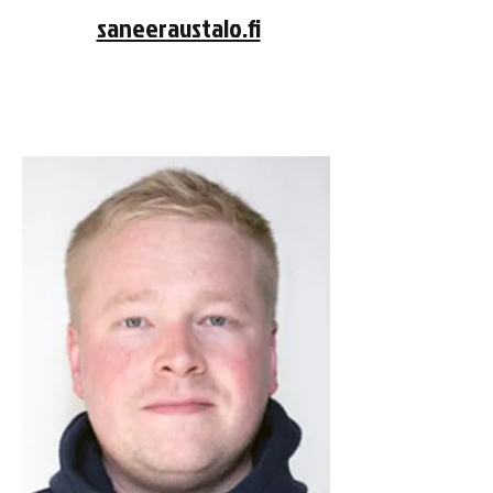
saneeraustalo.fi