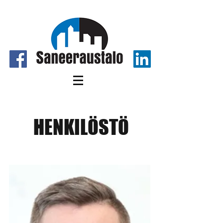
HENKILÖSTÖ