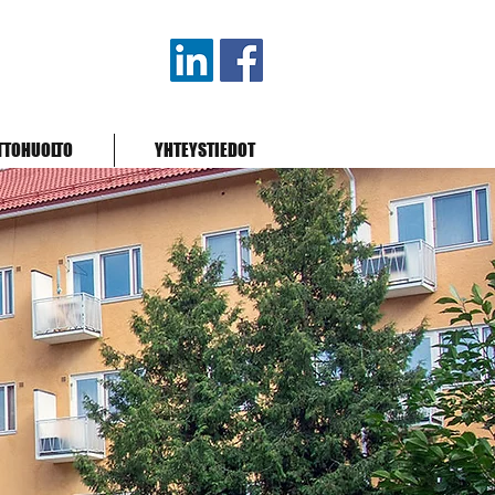
TTOHUOLTO
YHTEYSTIEDOT