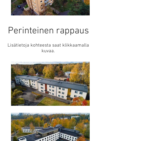
Perinteinen rappaus
Lisätietoja kohteesta saat klikkaamalla
kuvaa.