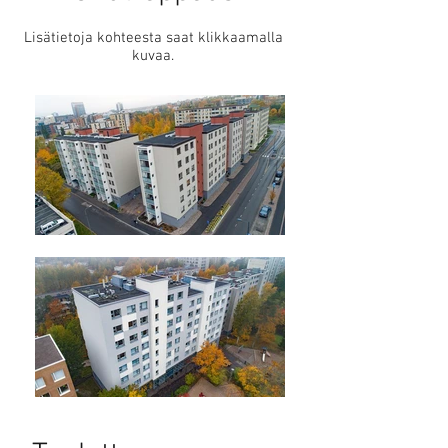
Lisätietoja kohteesta saat klikkaamalla
kuvaa.