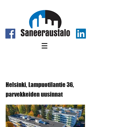
Helsinki, Lampuotilantie 36,
parvekkeiden uusinnat
Helsinki, Lampuotilantie 36,
parvekkeiden uusinnat