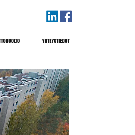
TTOHUOLTO
YHTEYSTIEDOT